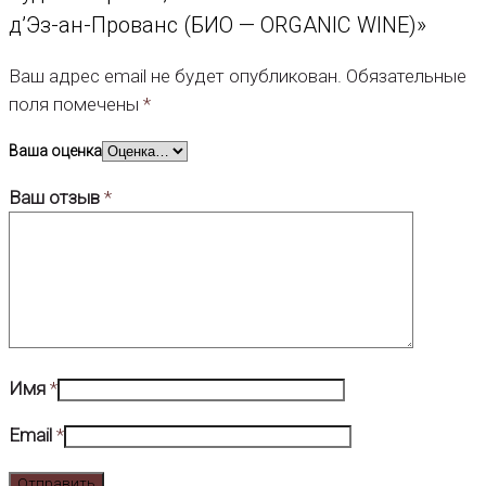
д’Эз-ан-Прованс (БИО — ORGANIC WINE)»
Ваш адрес email не будет опубликован.
Обязательные
поля помечены
*
Ваша оценка
Ваш отзыв
*
Имя
*
Email
*