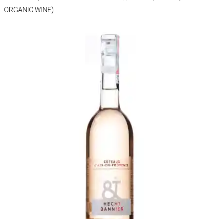
ORGANIC WINE)