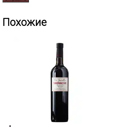
Похожие