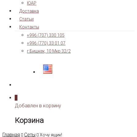
ЮАР
Доставка
Статьи
Контакты
+996 (707) 330 105
+996 (770) 33 01 07
г.Бишкек, 10 Мкр 32/2
0
Добавлен в корзину
Корзина
Главная
Сеты
Хочу ящик!