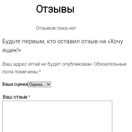
Отзывы
Отзывов пока нет.
Будьте первым, кто оставил отзыв на «Хочу
ящик!»
Ваш адрес email не будет опубликован.
Обязательные
поля помечены
*
Ваша оценка
Ваш отзыв
*