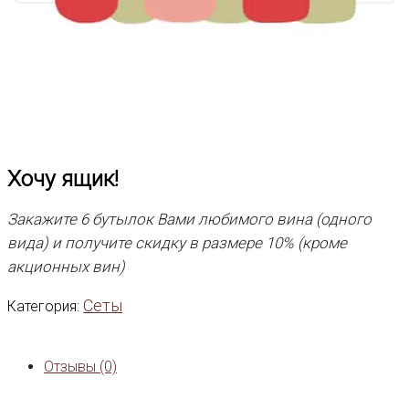
Хочу ящик!
Закажите 6 бутылок Вами любимого вина (одного
вида) и получите скидку в размере 10% (кроме
акционных вин)
Сеты
Категория:
Отзывы (0)