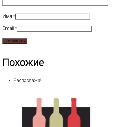
Имя
*
Email
*
Похожие
Распродажа!