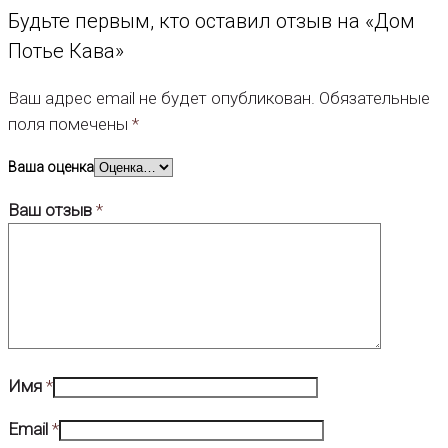
Будьте первым, кто оставил отзыв на «Дом
Потье Кава»
Ваш адрес email не будет опубликован.
Обязательные
поля помечены
*
Ваша оценка
Ваш отзыв
*
Имя
*
Email
*