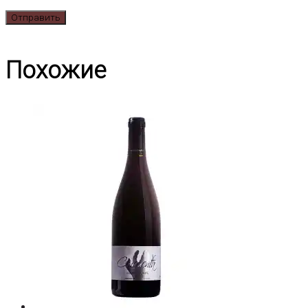
Похожие