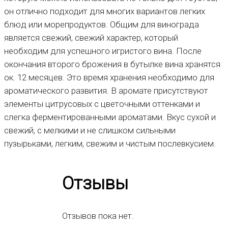
он отлично подходит для многих вариантов легких
блюд или морепродуктов. Общим для винограда
является свежий, свежий характер, который
необходим для успешного игристого вина. После
окончания второго брожения в бутылке вина хранятся
ок. 12 месяцев. Это время хранения необходимо для
ароматического развития. В аромате присутствуют
элементы цитрусовых с цветочными оттенками и
слегка ферментированными ароматами. Вкус сухой и
свежий, с мелкими и не слишком сильными
пузырьками, легким, свежим и чистым послевкусием.
Отзывы
Отзывов пока нет.