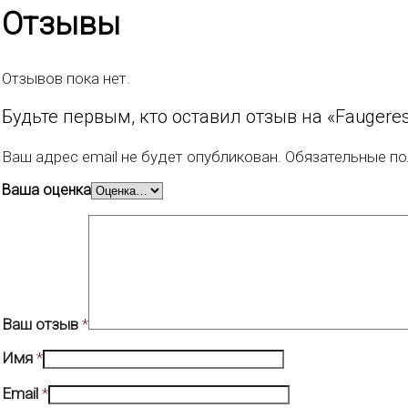
Отзывы
Отзывов пока нет.
Будьте первым, кто оставил отзыв на «Faugere
Ваш адрес email не будет опубликован.
Обязательные п
Ваша оценка
Ваш отзыв
*
Имя
*
Email
*