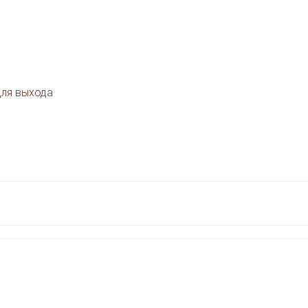
для выхода