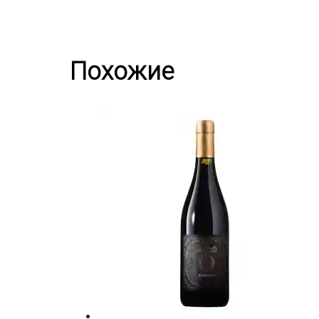
Похожие