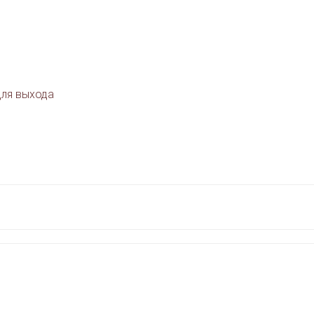
для выхода