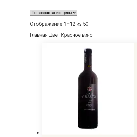
Цены:
Отображение 1–12 из 50
по
Главная
Цвет
Красное вино
возрастанию