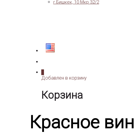
г.Бишкек, 10 Мкр 32/2
0
Добавлен в корзину
Корзина
Красное ви